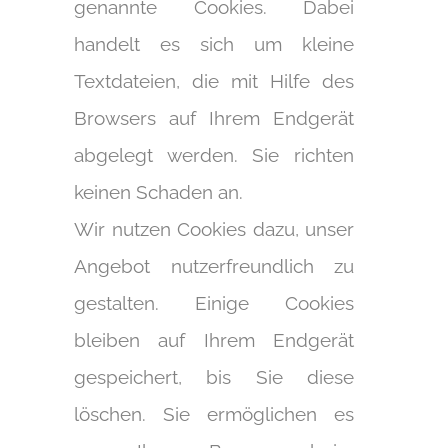
genannte Cookies. Dabei
handelt es sich um kleine
Textdateien, die mit Hilfe des
Browsers auf Ihrem Endgerät
abgelegt werden. Sie richten
keinen Schaden an.
Wir nutzen Cookies dazu, unser
Angebot nutzerfreundlich zu
gestalten. Einige Cookies
bleiben auf Ihrem Endgerät
gespeichert, bis Sie diese
löschen. Sie ermöglichen es