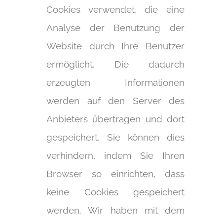
Cookies verwendet, die eine
Analyse der Benutzung der
Website durch Ihre Benutzer
ermöglicht. Die dadurch
erzeugten Informationen
werden auf den Server des
Anbieters übertragen und dort
gespeichert. Sie können dies
verhindern, indem Sie Ihren
Browser so einrichten, dass
keine Cookies gespeichert
werden. Wir haben mit dem