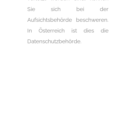
Sie sich bei der
Aufsichtsbehörde beschweren.
In Österreich ist dies die
Datenschutzbehörde.