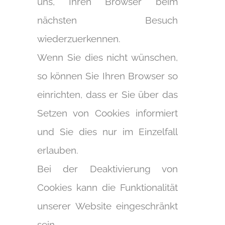
uns, Ihren Browser beim
nächsten Besuch
wiederzuerkennen.
Wenn Sie dies nicht wünschen,
so können Sie Ihren Browser so
einrichten, dass er Sie über das
Setzen von Cookies informiert
und Sie dies nur im Einzelfall
erlauben.
Bei der Deaktivierung von
Cookies kann die Funktionalität
unserer Website eingeschränkt
sein.