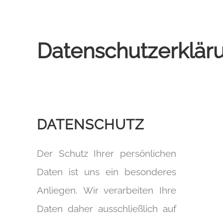
Datenschutzerklär
DATENSCHUTZ
Der Schutz Ihrer persönlichen
Daten ist uns ein besonderes
Anliegen. Wir verarbeiten Ihre
Daten daher ausschließlich auf