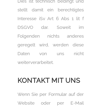
Dies ist technisch bedingt und
stellt damit ein berechtigtes
Interesse iSv Art 6 Abs 1 lit f
DSGVO dar. Soweit im
Folgenden nichts anderes
geregelt wird, werden diese
Daten von uns nicht
weiterverarbeitet.
KONTAKT MIT UNS
Wenn Sie per Formular auf der
Website oder per E-Mail