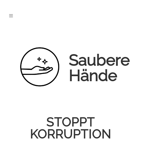
Saubere
Hände
STOPPT
KORRUPTION