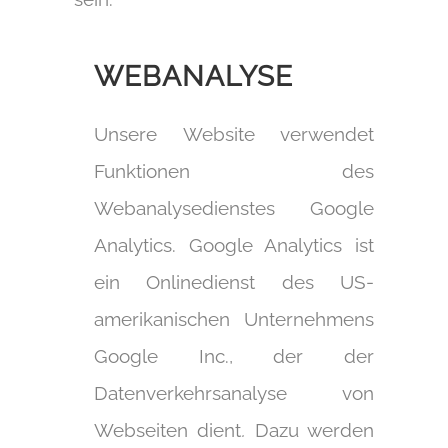
WEBANALYSE
Unsere Website verwendet
Funktionen des
Webanalysedienstes Google
Analytics. Google Analytics ist
ein Onlinedienst des US-
amerikanischen Unternehmens
Google Inc., der der
Datenverkehrsanalyse von
Webseiten dient
.
Dazu werden