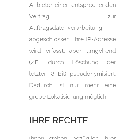
Anbieter einen entsprechenden
Vertrag zur
Auftragsdatenverarbeitung
abgeschlossen. Ihre IP-Adresse
wird erfasst, aber umgehend
(z.B. durch Löschung der
letzten 8 Bit) pseudonymisiert.
Dadurch ist nur mehr eine
grobe Lokalisierung möglich.
IHRE RECHTE
Ihnen stehen bezüglich Ihrer