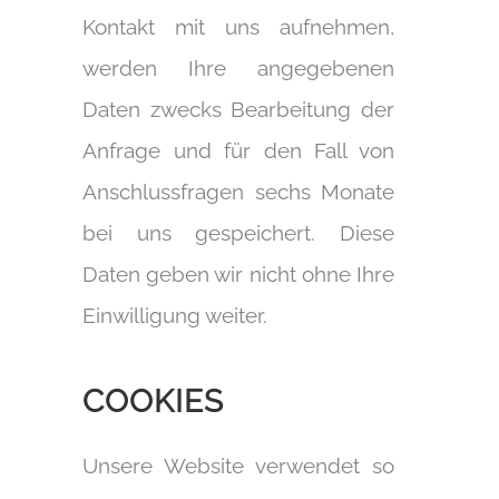
Kontakt mit uns aufnehmen,
werden Ihre angegebenen
Daten zwecks Bearbeitung der
Anfrage und für den Fall von
Anschlussfragen sechs Monate
bei uns gespeichert. Diese
Daten geben wir nicht ohne Ihre
Einwilligung weiter.
COOKIES
Unsere Website verwendet so