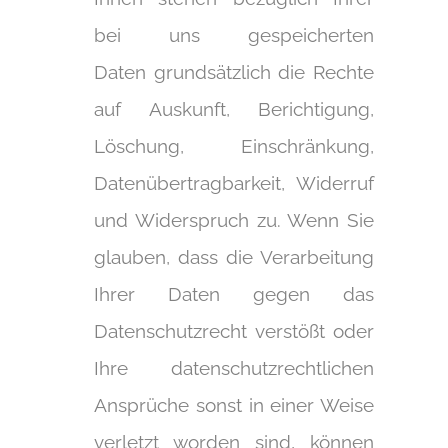
bei uns gespeicherten
Daten grundsätzlich die Rechte
auf Auskunft, Berichtigung,
Löschung, Einschränkung,
Datenübertragbarkeit, Widerruf
und Widerspruch zu. Wenn Sie
glauben, dass die Verarbeitung
Ihrer Daten gegen das
Datenschutzrecht verstößt oder
Ihre datenschutzrechtlichen
Ansprüche sonst in einer Weise
verletzt worden sind, können