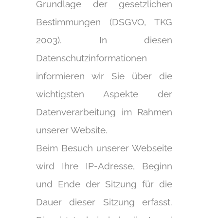
Grundlage der gesetzlichen
Bestimmungen (DSGVO, TKG
2003). In diesen
Datenschutzinformationen
informieren wir Sie über die
wichtigsten Aspekte der
Datenverarbeitung im Rahmen
unserer Website.
Beim Besuch unserer Webseite
wird Ihre IP-Adresse, Beginn
und Ende der Sitzung für die
Dauer dieser Sitzung erfasst.